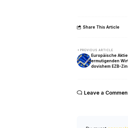
Share This Article
PREVIOUS ARTICLE
Europäische Aktie
ermutigenden Wir
dovishem EZB-Zin
Leave a Commen