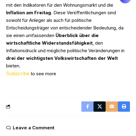
mit den Indikatoren für den Wohnungsmarkt und die
Inflation am Freitag
. Diese Veröffentlichungen sind
sowohl für Anleger als auch für politische
Entscheidungsträger von entscheidender Bedeutung, da
sie einen umfassenden
Überblick über die
wirtschaftliche Widerstandsfähigkeit
, den
Inflationsdruck und mögliche politische Veränderungen in
drei der wichtigsten Volkswirtschaften der Welt
bieten.
Subscribe
to see more
Leave a Comment