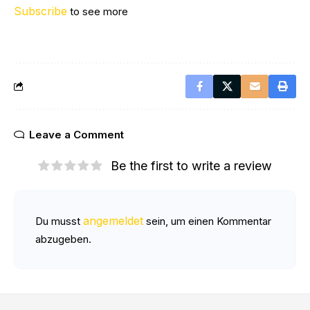
Subscribe
to see more
Leave a Comment
Be the first to write a review
angemeldet
Du musst
sein, um einen Kommentar
abzugeben.