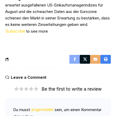
erwartet ausgefallenen US-Einkaufsmanagerindizes für
August und die schwachen Daten aus der Eurozone
schienen den Markt in seiner Erwartung zu bestärken, dass
es keine weiteren Zinserhöhungen geben wird.
Subscribe
to see more
Leave a Comment
Be the first to write a review
angemeldet
Du musst
sein, um einen Kommentar