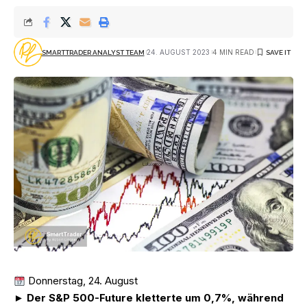
24. AUGUST 2023
4 MIN READ
SMARTTRADER ANALYST TEAM
Donnerstag, 24. August
►
Der S&P 500-Future kletterte um 0,7%, während