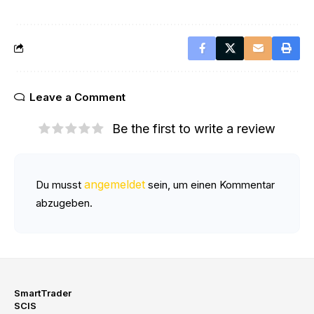
Leave a Comment
Be the first to write a review
angemeldet
Du musst
sein, um einen Kommentar
abzugeben.
SmartTrader
SCIS