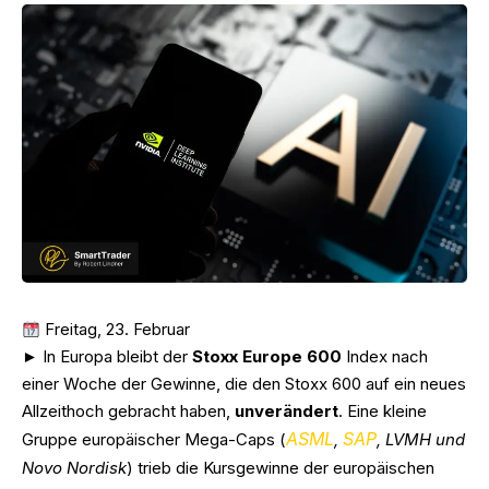
Freitag, 23. Februar
► In Europa bleibt der
Stoxx Europe 600
Index nach
einer Woche der Gewinne, die den Stoxx 600 auf ein neues
Allzeithoch gebracht haben,
unverändert
. Eine kleine
ASML
SAP
Gruppe europäischer Mega-Caps (
,
, LVMH und
Novo Nordisk
) trieb die Kursgewinne der europäischen