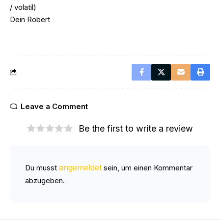
/ volatil)
Dein Robert
Leave a Comment
Be the first to write a review
angemeldet
Du musst
sein, um einen Kommentar
abzugeben.