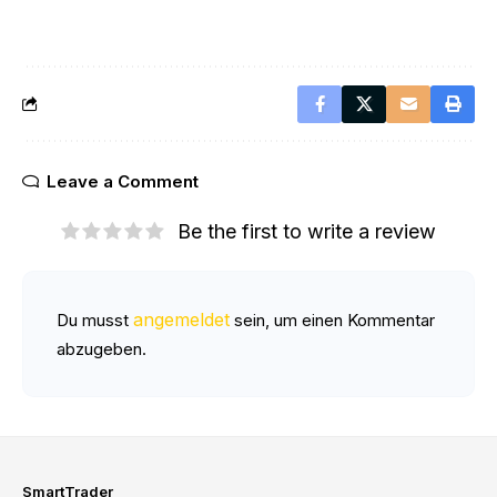
Leave a Comment
Be the first to write a review
angemeldet
Du musst
sein, um einen Kommentar
abzugeben.
SmartTrader