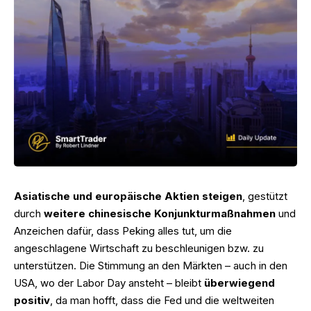
Asiatische und europäische Aktien steigen
, gestützt
durch
weitere chinesische Konjunkturmaßnahmen
und
Anzeichen dafür, dass Peking alles tut, um die
angeschlagene Wirtschaft zu beschleunigen bzw. zu
unterstützen. Die Stimmung an den Märkten – auch in den
USA, wo der Labor Day ansteht – bleibt
überwiegend
positiv
, da man hofft, dass die Fed und die weltweiten