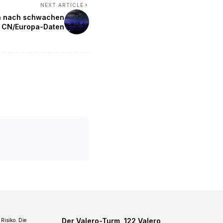
NEXT ARTICLE
en nach schwachen
CN/Europa-Daten
Der Valero-Turm, 122 Valero
Risiko. Die