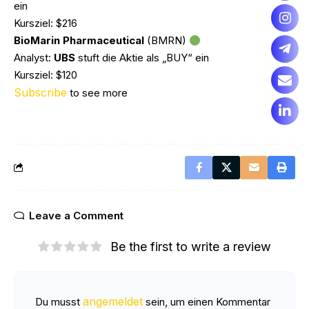
ein
Kursziel: $216
BioMarin Pharmaceutical
(BMRN)
Analyst:
UBS
stuft die Aktie als „BUY“ ein
Kursziel: $120
Subscribe
to see more
Leave a Comment
Be the first to write a review
angemeldet
Du musst
sein, um einen Kommentar