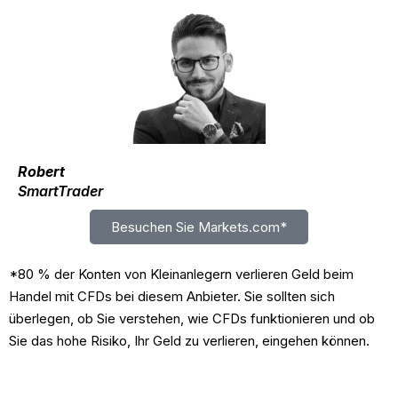
Robert
SmartTrader
Besuchen Sie Markets.com*
*80 % der Konten von Kleinanlegern verlieren Geld beim
Handel mit CFDs bei diesem Anbieter. Sie sollten sich
überlegen, ob Sie verstehen, wie CFDs funktionieren und ob
Sie das hohe Risiko, Ihr Geld zu verlieren, eingehen können.