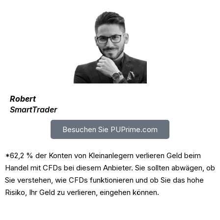
Robert
SmartTrader
Besuchen Sie PUPrime.com
*62,2 % der Konten von Kleinanlegern verlieren Geld beim
Handel mit CFDs bei diesem Anbieter. Sie sollten abwägen, ob
Sie verstehen, wie CFDs funktionieren und ob Sie das hohe
Risiko, Ihr Geld zu verlieren, eingehen können.