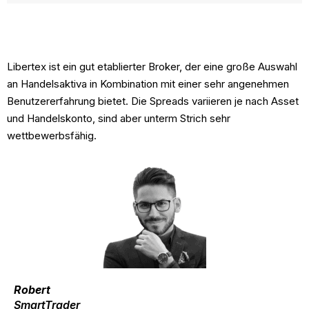
Demo-Konto
Unentgeltlich
Libertex ist ein gut etablierter Broker, der eine große Auswahl
an Handelsaktiva in Kombination mit einer sehr angenehmen
Benutzererfahrung bietet. Die Spreads variieren je nach Asset
und Handelskonto, sind aber unterm Strich sehr
wettbewerbsfähig.
Robert
SmartTrader