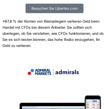
Besuchen Sie Libertex.com
*87,8 % der Konten von Kleinanlegern verlieren Geld beim
Handel mit CFDs bei diesem Anbieter. Sie sollten sich
überlegen, ob Sie verstehen, wie CFDs funktionieren, und ob
Sie es sich leisten können, das hohe Risiko einzugehen, Ihr
Geld zu verlieren.