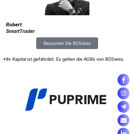
Robert
SmartTrader
Besuchen Sie BDSwiss
*Ihr Kapital ist gefährdet. Es gelten die AGBs von BDSwiss.