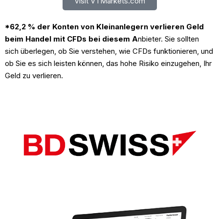
Visit VTMarkets.com
*62,2 % der Konten von Kleinanlegern verlieren Geld
beim Handel mit CFDs bei diesem A
nbieter. Sie sollten
sich überlegen, ob Sie verstehen, wie CFDs funktionieren, und
ob Sie es sich leisten können, das hohe Risiko einzugehen, Ihr
Geld zu verlieren.