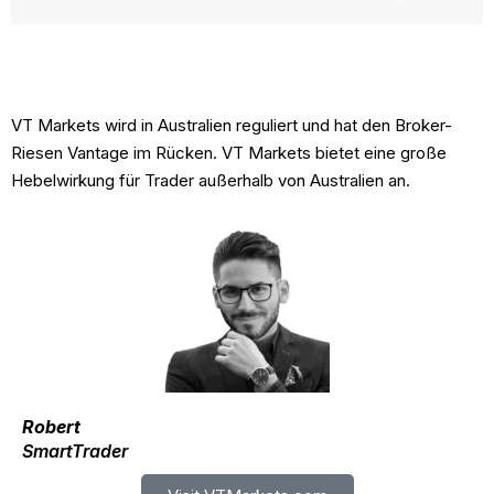
Demo Konto
Kostenfrei
VT Markets wird in Australien reguliert und hat den Broker-
Riesen Vantage im Rücken. VT Markets bietet eine große
Hebelwirkung für Trader außerhalb von Australien an.
Robert
SmartTrader