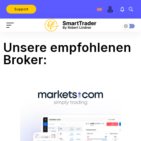
Support
Unsere empfohlenen
Broker: