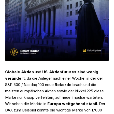
Globale Aktien
und
US-Aktienfutures sind wenig
verändert
, da die Anleger nach einer Woche, in der der
S&P 500 / Nasdaq 100 neue
Rekorde
brach und die
meisten europäischen Aktien sowie der Nikkei 225 diese
Marke nur knapp verfehlten, auf neue Impulse warteten.
Wir sehen die Märkte in
Europa weitgehend stabil
. Der
DAX zum Beispiel konnte die wichtige Marke von 17000