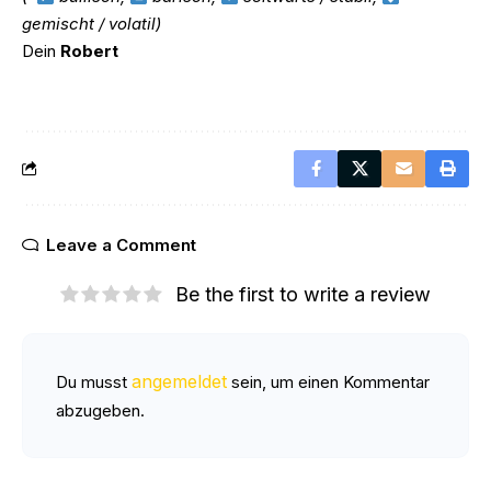
gemischt / volatil)
Dein
Robert
Leave a Comment
Be the first to write a review
angemeldet
Du musst
sein, um einen Kommentar
abzugeben.