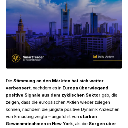
Die
Stimmung an den Märkten hat sich weiter
verbessert
, nachdem es in
Europa überwiegend
positive Signale aus dem zyklischen Sektor
gab, die
zeigen, dass die europäischen Aktien wieder zulegen
können, nachdem die jüngste positive Dynamik Anzeichen
von Ermüdung zeigte – angeführt von
starken
Gewinnmitnahmen in New York
, als die
Sorgen über