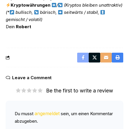
Kryptowährungen
/
(Kryptos bleiben unattraktiv)
(*
bullisch,
bärisch,
seitwärts / stabil,
gemischt / volatil)
Dein
Robert
Leave a Comment
Be the first to write a review
angemeldet
Du musst
sein, um einen Kommentar
abzugeben.