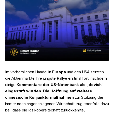
Im vorbörslichen Handel in
Europa
und den USA setzten
die Aktienmärkte ihre jüngste Rallye erstmal fort, nachdem
einige
Kommentare der US-Notenbank als „dovish“
eingestuft wurden. Die Hoffnung auf weitere
chinesische Konjunkturmaßnahmen
zur Stützung der
immer noch angeschlagenen Wirtschaft trug ebenfalls dazu
bei, dass die Risikobereitschaft zurückkehrte,