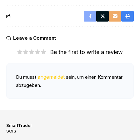
Leave a Comment
Be the first to write a review
angemeldet
Du musst
sein, um einen Kommentar
abzugeben.
SmartTrader
SCIS