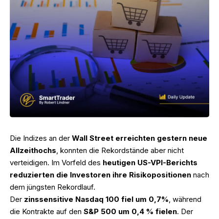
Die Indizes an der
Wall Street erreichten gestern neue
Allzeithochs
, konnten die Rekordstände aber nicht
verteidigen. Im Vorfeld des
heutigen US-VPI-Berichts
reduzierten die Investoren ihre Risikopositionen
nach
dem jüngsten Rekordlauf.
Der
zinssensitive Nasdaq 100 fiel um 0,7%
, während
die Kontrakte auf den
S&P 500 um 0,4 % fielen
. Der