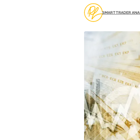
SMARTTRADER ANA