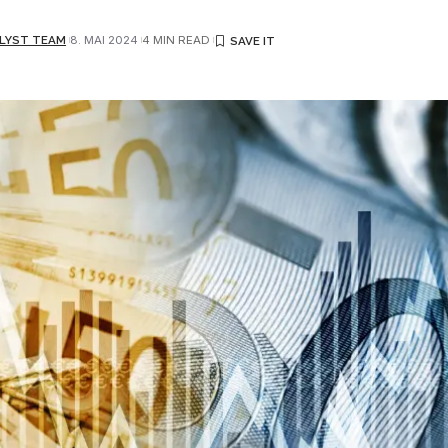
LYST TEAM
8. MAI 2024
4 MIN READ