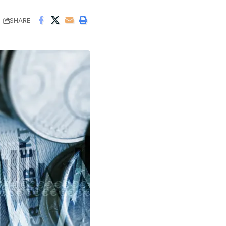
SHARE