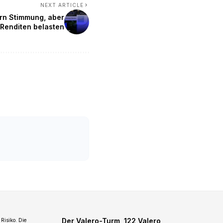
NEXT ARTICLE
rn Stimmung, aber
Renditen belasten
Der Valero-Turm, 122 Valero
Risiko. Die