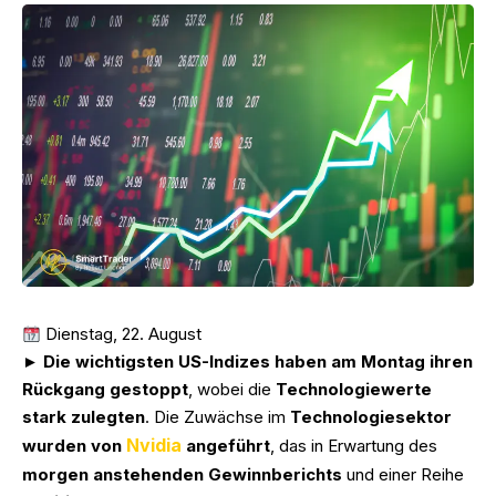
Dienstag, 22. August
► Die wichtigsten US-Indizes haben am Montag ihren
Rückgang gestoppt
, wobei die
Technologiewerte
stark zulegten
. Die Zuwächse im
Technologiesektor
Nvidia
wurden von
angeführt
, das in Erwartung des
morgen anstehenden Gewinnberichts
und einer Reihe