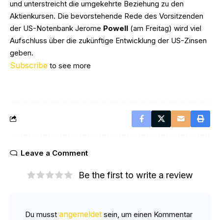
und unterstreicht die umgekehrte Beziehung zu den
Aktienkursen. Die bevorstehende Rede des Vorsitzenden
der US-Notenbank Jerome
Powell
(am Freitag) wird viel
Aufschluss über die zukünftige Entwicklung der US-Zinsen
geben.
Subscribe
to see more
Leave a Comment
Be the first to write a review
angemeldet
Du musst
sein, um einen Kommentar