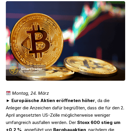
Montag, 24. März
►
Europäische Aktien eröffneten höher
, da die
Anleger die Anzeichen dafür begrüßten, dass die für den 2.
April angesetzten US-Zölle möglicherweise weniger
umfangreich ausfallen werden. Der
Stoxx 600 stieg um
+0,2 %,
angeführt von
Bergbauaktien
, nachdem die