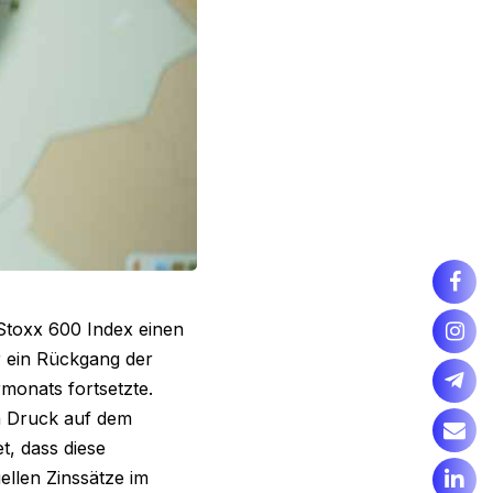
Stoxx 600 Index einen
 ein Rückgang der
monats fortsetzte.
 Druck auf dem
t, dass diese
ellen Zinssätze im