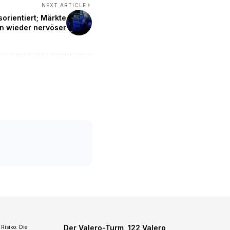
NEXT ARTICLE
orientiert; Märkte
n wieder nervöser
Der Valero-Turm, 122 Valero
Risiko. Die