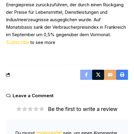
Energiepreise zurückzuführen, der durch einen Rückgang
der Preise für Lebensmittel, Dienstleistungen und
Industrieerzeugnisse ausgeglichen wurde. Auf
Monatsbasis sank der Verbraucherpreisindex in Frankreich
im September um 0,5% gegenüber dem Vormonat.
Subscribe
to see more
Leave a Comment
Be the first to write a review
angemeldet
Du musst
sein, um einen Kommentar