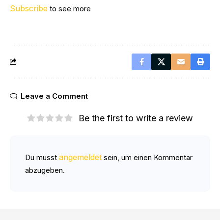
Subscribe
to see more
Leave a Comment
Be the first to write a review
angemeldet
Du musst
sein, um einen Kommentar
abzugeben.