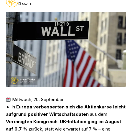
Mittwoch, 20. September
► In
Europa verbesserten sich die Aktienkurse leicht
aufgrund positiver Wirtschaftsdaten
aus dem
Vereinigten Königreich. UK-Inflation ging im August
auf 6,7
% zurück, statt wie erwartet auf 7 % – eine