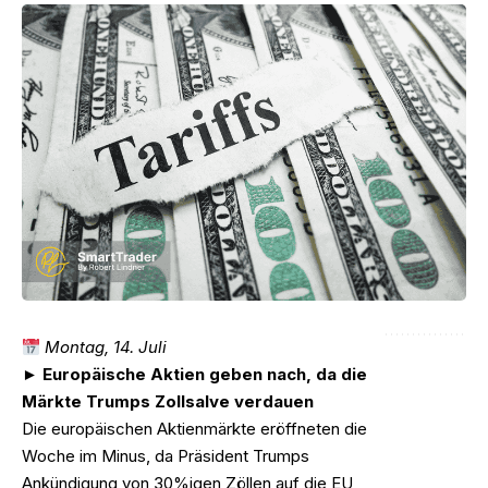
Montag, 14. Juli
► Europäische Aktien geben nach, da die
Märkte Trumps Zollsalve verdauen
Die europäischen Aktienmärkte eröffneten die
Woche im Minus, da Präsident Trumps
Ankündigung von 30%igen Zöllen auf die EU