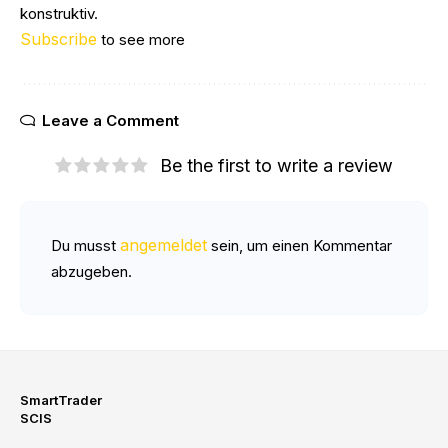
konstruktiv.
Subscribe
to see more
Leave a Comment
Be the first to write a review
angemeldet
Du musst
sein, um einen Kommentar
abzugeben.
SmartTrader
SCIS