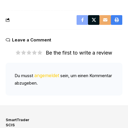
Leave a Comment
Be the first to write a review
angemeldet
Du musst
sein, um einen Kommentar
abzugeben.
SmartTrader
SCIS