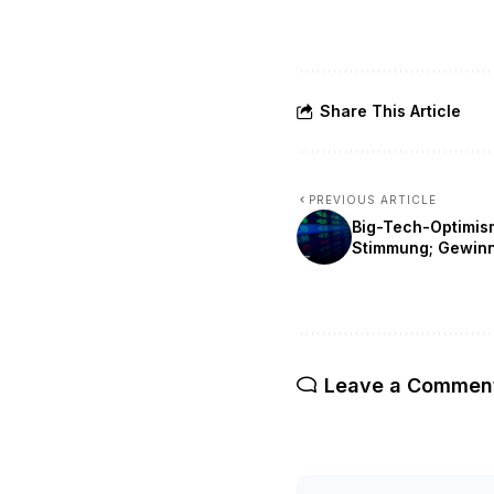
Share This Article
PREVIOUS ARTICLE
Big-Tech-Optimism
Stimmung; Gewinn
Leave a Commen