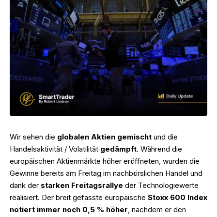
Wir sehen die
globalen Aktien gemischt
und die
Handelsaktivität / Volatilität
gedämpft
. Während die
europäischen Aktienmärkte höher eröffneten, wurden die
Gewinne bereits am Freitag im nachbörslichen Handel und
dank der
starken Freitagsrallye
der Technologiewerte
realisiert. Der breit gefasste europäische
Stoxx 600 Index
notiert immer noch 0,5 % höher
, nachdem er den