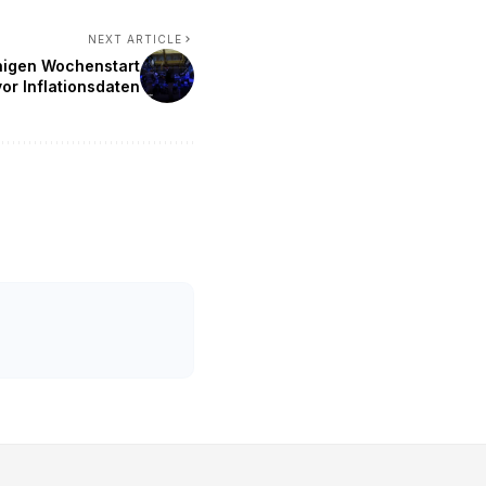
NEXT ARTICLE
uhigen Wochenstart
vor Inflationsdaten