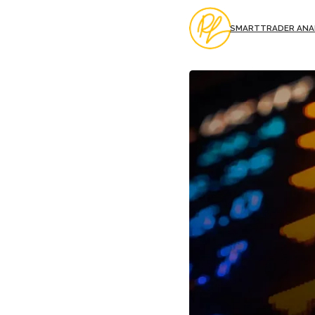
SMARTTRADER ANA