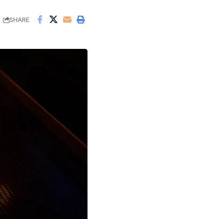
SHARE