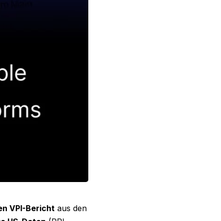
en VPI-Bericht
aus den