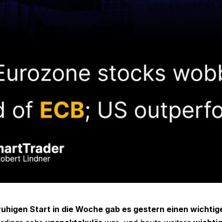
ruhigen Start in die Woche gab es gestern einen wichtig