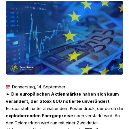
Donnerstag, 14. September
►
Die europäischen Aktienmärkte haben sich kaum
verändert, der Stoxx 600 notierte unverändert.
Europa steht unter anhaltendem Kostendruck, der durch die
explodierenden Energiepreise
noch verstärkt wird. An
den Geldmärkten wird nun mit einer Zweidrittel-