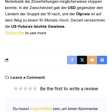
Notenbank die Zinserhöhungen möglicherweise stoppen
könnte. In der Zwischenzeit gab der
USD
gegenüber den
Ländern der Gruppe der 10 nach, und der
Ölpreis
ist auf
dem Weg zu einem 10-Monats-Hoch. Derzeit verzeichnen
die
US-Futures leichte Gewinne.
Subscribe
to see more
Leave a Comment
Be the first to write a review
angemeldet
Du musst
sein, um einen Kommentar