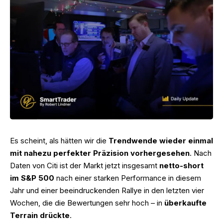
Es scheint, als hätten wir die
Trendwende wieder einmal
mit nahezu perfekter Präzision vorhergesehen
. Nach
Daten von Citi ist der Markt jetzt insgesamt
netto-short
im S&P 500
nach einer starken Performance in diesem
Jahr und einer beeindruckenden Rallye in den letzten vier
Wochen, die die Bewertungen sehr hoch – in
überkaufte
Terrain drückte
.