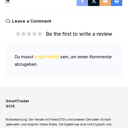
Leave a Comment
Be the first to write a review
angemeldet
Du musst
sein, um einen Kommentar
abzugeben.
SmartTrader
SCIS
Risikowarnung: Der Handel mit Forex/CFDs und anderen Derivaten ist hoch
spekulativ und birgt ein hohes Risiko. Die Ergebnisse sind nicht typisch und