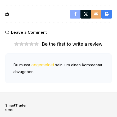
Leave a Comment
Be the first to write a review
angemeldet
Du musst
sein, um einen Kommentar
abzugeben.
SmartTrader
SCIS