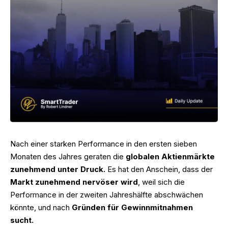
Nach einer starken Performance in den ersten sieben
Monaten des Jahres geraten die
globalen Aktienmärkte
zunehmend unter Druck.
Es hat den Anschein, dass der
Markt zunehmend nervöser wird
, weil sich die
Performance in der zweiten Jahreshälfte abschwächen
könnte, und nach
Gründen für Gewinnmitnahmen
sucht.