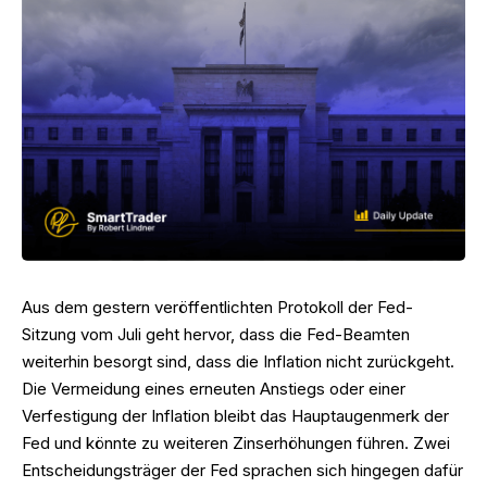
Aus dem gestern veröffentlichten Protokoll der Fed-
Sitzung vom Juli geht hervor, dass die Fed-Beamten
weiterhin besorgt sind, dass die Inflation nicht zurückgeht.
Die Vermeidung eines erneuten Anstiegs oder einer
Verfestigung der Inflation bleibt das Hauptaugenmerk der
Fed und könnte zu weiteren Zinserhöhungen führen. Zwei
Entscheidungsträger der Fed sprachen sich hingegen dafür