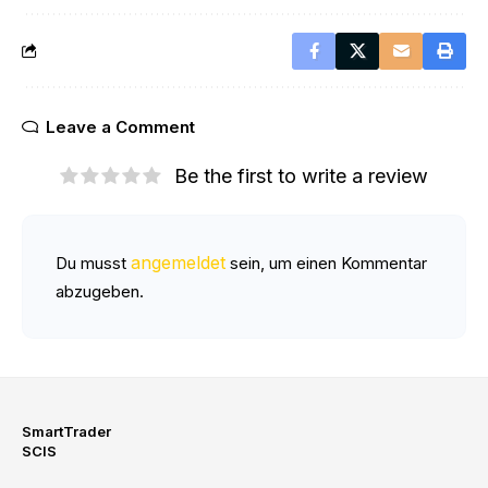
Leave a Comment
Be the first to write a review
angemeldet
Du musst
sein, um einen Kommentar
abzugeben.
SmartTrader
SCIS