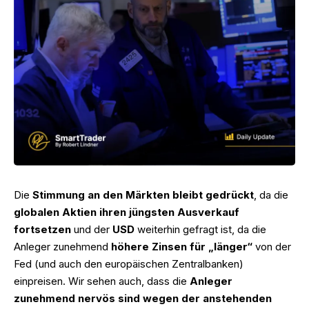
Die
Stimmung an den Märkten bleibt gedrückt
, da die
globalen Aktien ihren jüngsten Ausverkauf
fortsetzen
und der
USD
weiterhin gefragt ist, da die
Anleger zunehmend
höhere Zinsen für „länger“
von der
Fed (und auch den europäischen Zentralbanken)
einpreisen. Wir sehen auch, dass die
Anleger
zunehmend nervös sind wegen der anstehenden