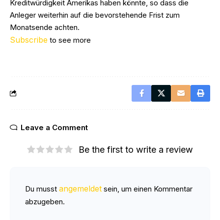
Kreditwürdigkeit Amerikas haben könnte, so dass die
Anleger weiterhin auf die bevorstehende Frist zum
Monatsende achten.
Subscribe
to see more
Leave a Comment
Be the first to write a review
angemeldet
Du musst
sein, um einen Kommentar
abzugeben.