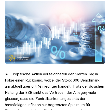
► Europäische Aktien verzeichneten den vierten Tag in
Folge einen Rückgang, wobei der Stoxx 600 Benchmark
um aktuell über 0,4 % niedriger handelt. Trotz der dovishen
Haltung der EZB sinkt das Vertrauen der Anleger; viele
glauben, dass die Zentralbanken angesichts der
hartnäckigen Inflation nur begrenzten Spielraum für