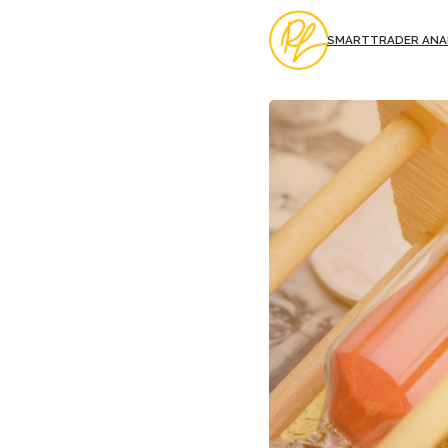
SMARTTRADER ANA