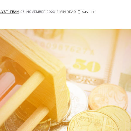
LYST TEAM
23. NOVEMBER 2023
4 MIN READ