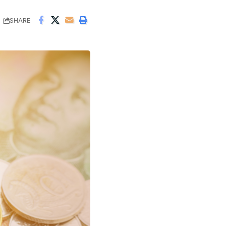
SHARE