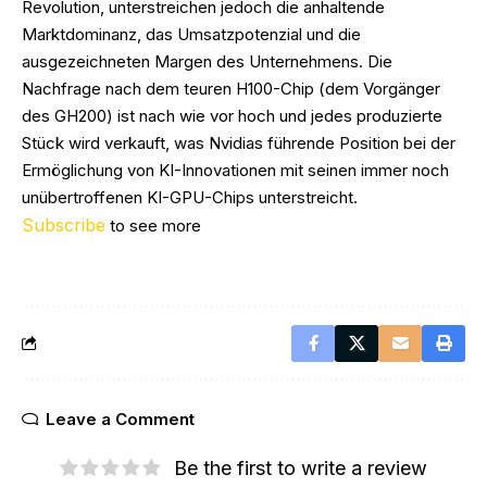
Revolution, unterstreichen jedoch die anhaltende
Marktdominanz, das Umsatzpotenzial und die
ausgezeichneten Margen des Unternehmens. Die
Nachfrage nach dem teuren H100-Chip (dem Vorgänger
des GH200) ist nach wie vor hoch und jedes produzierte
Stück wird verkauft, was Nvidias führende Position bei der
Ermöglichung von KI-Innovationen mit seinen immer noch
unübertroffenen KI-GPU-Chips unterstreicht.
Subscribe
to see more
Leave a Comment
Be the first to write a review