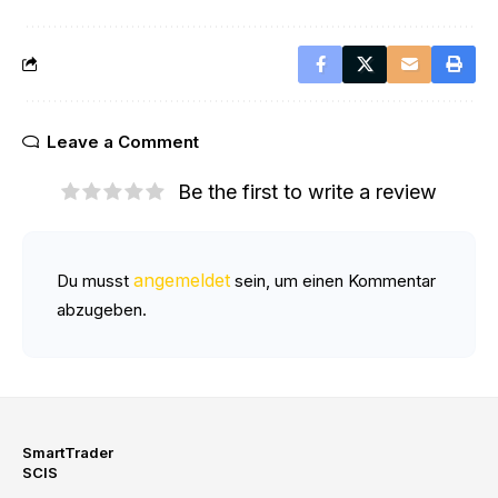
Leave a Comment
Be the first to write a review
angemeldet
Du musst
sein, um einen Kommentar
abzugeben.
SmartTrader
SCIS