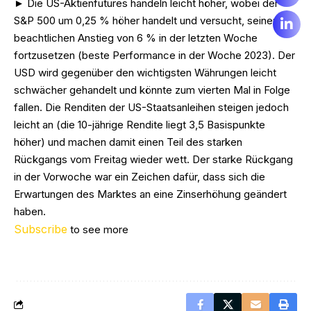
► Die US-Aktienfutures handeln leicht höher, wobei der
S&P 500 um 0,25 % höher handelt und versucht, seinen
beachtlichen Anstieg von 6 % in der letzten Woche
fortzusetzen (beste Performance in der Woche 2023). Der
USD wird gegenüber den wichtigsten Währungen leicht
schwächer gehandelt und könnte zum vierten Mal in Folge
fallen. Die Renditen der US-Staatsanleihen steigen jedoch
leicht an (die 10-jährige Rendite liegt 3,5 Basispunkte
höher) und machen damit einen Teil des starken
Rückgangs vom Freitag wieder wett. Der starke Rückgang
in der Vorwoche war ein Zeichen dafür, dass sich die
Erwartungen des Marktes an eine Zinserhöhung geändert
haben.
Subscribe
to see more