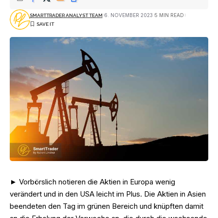
6. NOVEMBER 2023
5 MIN READ
SMARTTRADER ANALYST TEAM
► Vorbörslich notieren die Aktien in Europa wenig
verändert und in den USA leicht im Plus. Die Aktien in Asien
beendeten den Tag im grünen Bereich und knüpften damit