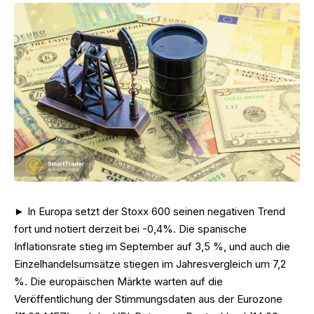
► In Europa setzt der Stoxx 600 seinen negativen Trend
fort und notiert derzeit bei -0,4%. Die spanische
Inflationsrate stieg im September auf 3,5 %, und auch die
Einzelhandelsumsätze stiegen im Jahresvergleich um 7,2
%. Die europäischen Märkte warten auf die
Veröffentlichung der Stimmungsdaten aus der Eurozone