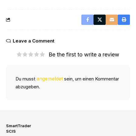
Leave a Comment
Be the first to write a review
angemeldet
Du musst
sein, um einen Kommentar
abzugeben.
SmartTrader
SCIS