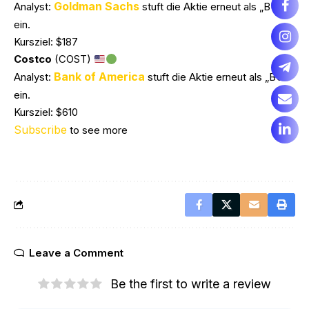
Goldman Sachs
Analyst:
stuft die Aktie erneut als „BUY“
ein.
Kursziel: $187
Costco
(COST)
Bank of America
Analyst:
stuft die Aktie erneut als „BUY“
ein.
Kursziel: $610
Subscribe
to see more
Leave a Comment
Be the first to write a review