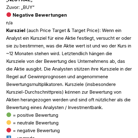
Zuvor: „BUY“
Negative Bewertungen
n/a
Kursziel
(auch Price Target & Target Price): Wenn ein
Analyst ein Kursziel für eine Aktie festlegt, versucht er oder
sie zu bestimmen, was die Aktie wert ist und wo der Kurs in
~12 Monaten stehen wird. Letztendlich hängen die
Kursziele von der Bewertung des Unternehmens ab, das
die Aktie ausgibt. Die Analysten stützen ihre Kursziele in der
Regel auf Gewinnprognosen und angenommene
Bewertungsmultiplikatoren. Kursziele (insbesondere
Kursziel-Durchschnittpreis) können zur Bewertung von
Aktien herangezogen werden und sind oft nützlicher als die
Bewertung eines Analysten / Investmentbank.
= positive Bewertung
= neutrale Bewertung
= negative Bewertung