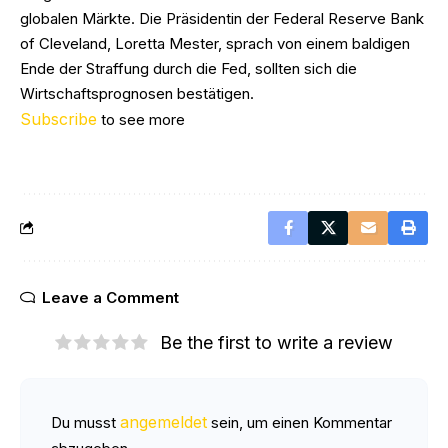
globalen Märkte. Die Präsidentin der Federal Reserve Bank
of Cleveland, Loretta Mester, sprach von einem baldigen
Ende der Straffung durch die Fed, sollten sich die
Wirtschaftsprognosen bestätigen.
Subscribe
to see more
Leave a Comment
Be the first to write a review
angemeldet
Du musst
sein, um einen Kommentar