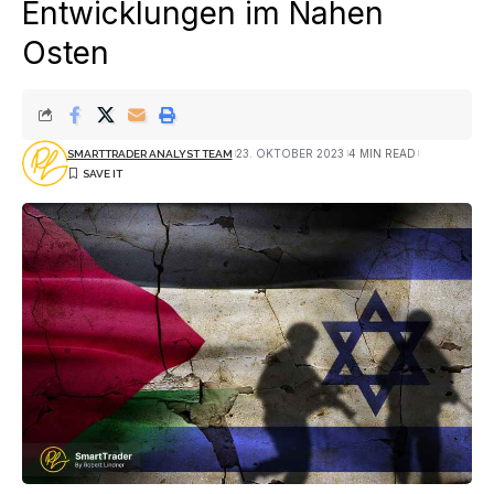
Entwicklungen im Nahen
Osten
23. OKTOBER 2023
4 MIN READ
SMARTTRADER ANALYST TEAM