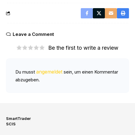
Leave a Comment
Be the first to write a review
angemeldet
Du musst
sein, um einen Kommentar
abzugeben.
SmartTrader
SCIS