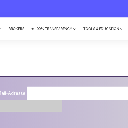
BROKERS
★ 100% TRANSPARENCY
TOOLS & EDUCATION
ail-Adresse