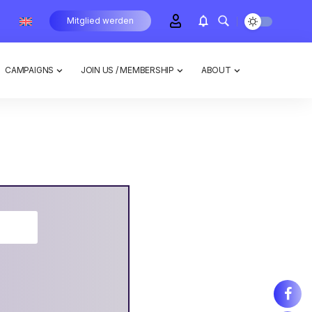
Mitglied werden
CAMPAIGNS
JOIN US / MEMBERSHIP
ABOUT